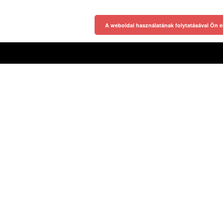
A weboldal használatának folytatásával Ön e